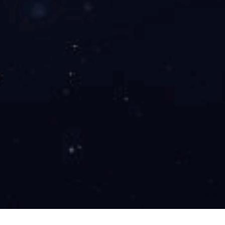
在船舶的尾部，行走范围大。主要用于吊装船员供应品及船用
设备。本吊机采用平移梁式结构，起升机构装在平移梁上。平
移梁可在箱型梁或工字梁上移动。主要部件包括箱型梁或工字
梁、平移梁、起升结构、行走机构、电缆绞盘、电气控制等。
吨位1-12.5t。起升高度40m，舷外伸出距离5m。
关键词:
板式热交换器
消音器
热井单元
未找到相应参数组，请于后台属性模板中添加
上一个
锚机、绞车
下一个
无
详情描述
发布时间：
2021-12-28 10:33:52
公司主要生产甲板及舱室机械系列产品：具体为管壳式/