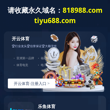
邮箱登录
丨 后台管理
English
新闻动态
NEWS
中文版
网站首页
公司新闻
行业动态
kaiyun.com


Your location:
公司简介
首页
/
新闻动态
资质荣誉
/
行业动态
/
企业文化