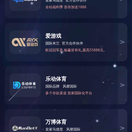
国家电网西泾变电站在江苏无锡竣工投运。
其他
这座变电站采用智能设备，利用物联网技术建立传
新闻资讯
感测控网络，布设了水浸、烟感、温湿感等传感器385
个，配置了55个高清摄像头和2台红外热成像仪及声光报
警等设施，无需进行人工或机器人巡检，远方的监控中
公司新闻
心便可随时掌握站内设备和辅助系统的运行情况，及时
诊断并处理出现的异常现象。
异常现象。
行业动态
上一个
:
江苏苏南成品油管道昨正式投入运营
下一个
:
江苏连云港银楼遭持枪抢劫损失5公斤黄金(图)
人力资源
上一个
:
江苏苏南成品油管道昨正式投入运营
下一个
:
江苏连云港银楼遭持枪抢劫损失5公斤黄金(图)
Return
人才理念
相关新闻
招聘信息
联系我们
热烈庆祝开云（中国）Kaiyun·官方网站网站上线！