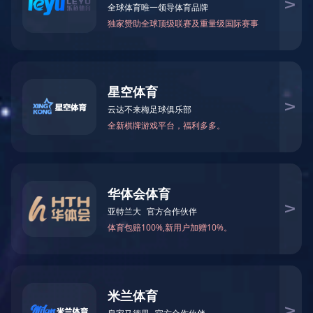
开云（中国）Kaiyun·官方网站雁荡山三日游
研究中心
开云（中国）Kaiyun·官方
生产设备
网站雁荡山三日游
厂容厂貌
分类：
公司新闻
发布时间：
2019-05-31 15:10
组织机构
开云（中国）Kaiyun·官方
网站雁荡山三日游
产品展示
舱室机械
分类：
公司新闻
发布时间：
2019-05-31 15:10
甲板机械
一年之际在于春，为丰富职工的文化生
活，营造和谐向上的团队氛围，迎着初晨的