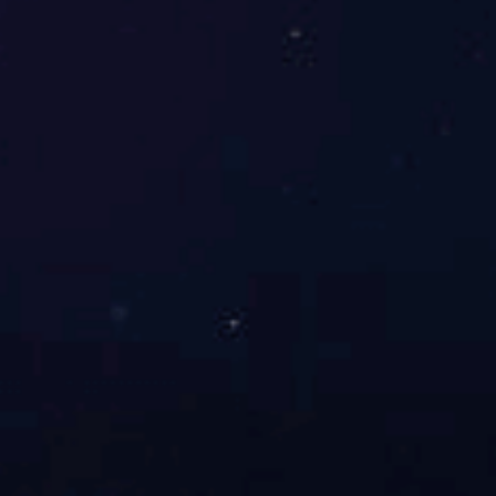
相关新闻
电话: 0513-
热烈庆祝开云（中国）Kaiyun·官方网站网站上线！
85928789
开云（中国）Kaiyun·官方网站成立于1990年，2001年改制后
迁址南通经济技术开发区。属中国船舶工业联营成员单位，中
国船舶工业行业会员单位，为国内船用甲板及舱室机械系列产
品的主要生产厂家。
2021-12-28
开云（中
国）
Kaiyun·官方网站雁荡山三日游
一年之际在于春，为丰富职工的文化生活，营造和谐向上的团
队氛围，迎着初晨的朝阳，伴着和煦的春风，开云（中国）
Kaiyun·官方网站工会组织全体员工踏上了“雁荡山三日游”的