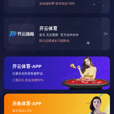
在线留言
联系方式
网站首页
kaiyun.com
公司简介
资质荣誉