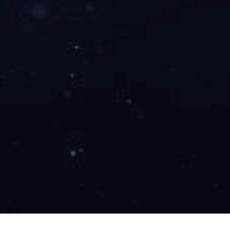
旅途， 通过此次活动，加强了员工之间的沟通交流，丰富了
员工精神文化生活，激发了员工的工作热情，增强了企业凝聚
力和向心力。
2019-05-31
造船工艺：推进机具的革新 航海罗盘的运用
自古以来我国的造船工艺一直处在领先地位，特别是槽、舵和
披水板这三项发明使西方造船与航海界长期为之倾倒。
2018-11-28
开云（中国）Kaiyun·官方网站工会组织：横店、南
湖三日游
三月，阳光明媚，生机勃勃，在这春暖花开的季节，为进一步
丰富员工的业余文化生活，开云（中国）Kaiyun·官方网站工
会组织全体员工开展了”横店、南湖三日游“活动，通过此次活
动，让员工近距离地接受了爱国主义教育，增进了员工之间的
沟通交流，增强了员工的凝聚力和向心力，是一次愉悦身心和
情感升华的双赢活动。