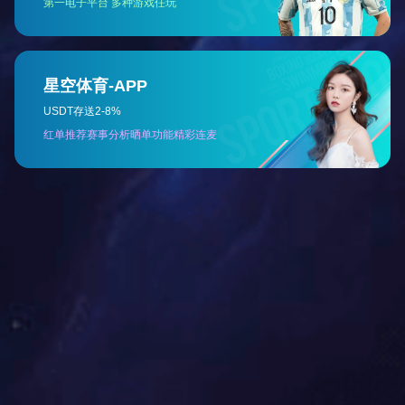
舱室机械
甲板机械
其他
新闻资讯
公司新闻
行业动态