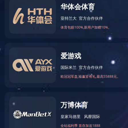
招聘信息
联系我们
在线留言
联系方式
网站首页
kaiyun.com
公司简介
资质荣誉
企业文化
研究中心
生产设备
厂容厂貌
组织机构
产品展示