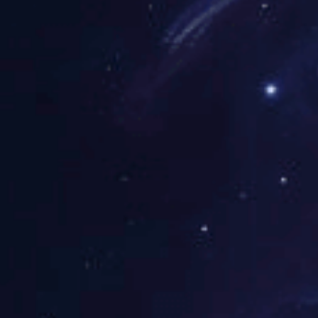
/
新闻动态
/
公司新闻
/
2014年7月通过DNV船级社Ⅰ、Ⅱ级压力容器工厂认可复证，取
2014年7月通过DNV船级社
分类：
公司新闻
发布时间：
2015-01-16 10:18
2014年7月通过DNV船级社
分类：
公司新闻
发布时间：
2015-01-16 10:18
2014年7月通过DNV船级社Ⅰ、Ⅱ级压力容器工厂认可复证
上一个
:
开云（中国）Kaiyun·官方网站开展“喜迎新年”系列活