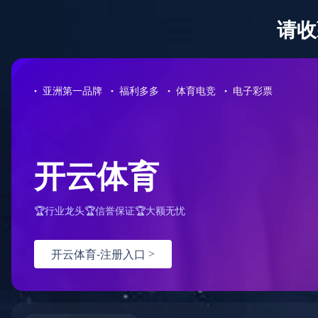
服务热线： 0513-85928789
邮箱登录
丨 后台管理
网站首页
kaiyun.com
公司简介
资质荣誉
企业文化
研究中心
生产设备
厂容厂貌
组织机构
产品展示
舱室机械
甲板机械
其他
新闻资讯
公司新闻
行业动态
人力资源
人才理念