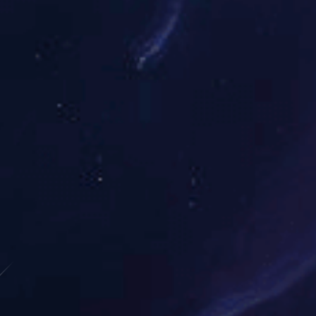
电话: 0513-85928789

搜索


语言选择
English
中文版
新闻动态
NEWS
公司新闻
行业动态


Your location:
首页