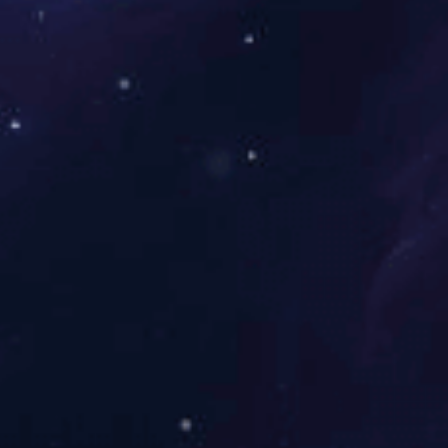
上一个
:
开云（中国）Kaiyun·官方网站工会组织：横店、南湖
下一个
:
开云（中国）Kaiyun·官方网站工会组织全体员工开
上一个
:
开云（中国）Kaiyun·官方网站工会组织：横店、南湖
下一个
:
开云（中国）Kaiyun·官方网站工会组织全体员工开
Return
热烈庆祝开云（中国）Kaiyun·官方网站网站上线！
开云（中国）Kaiyun·官方网站成立于1990年，2001
主要生产厂家。
2021-12-28
开云（中国）Kaiyun·官方网站雁荡山三日游
一年之际在于春，为丰富职工的文化生活，营造和谐向上的团队氛