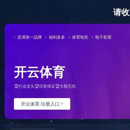
服务热线： 0513-85928789
邮箱登录
丨 后台管理
网站首页
kaiyun.com
公司简介
资质荣誉
企业文化
研究中心
生产设备
厂容厂貌
组织机构
产品展示
舱室机械
甲板机械
其他
新闻资讯
公司新闻
行业动态
人力资源
人才理念