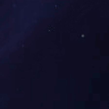
三日游
展了“杭州西湖、乌镇水乡、宋城、西溪湿地”两日游活动
三日游
展了“杭州西湖、乌镇水乡、宋城、西溪湿地”两日游活动
相关新闻
年改制后迁址南通经济技术开发区。属中国船舶工业联营成员单位，
围，迎着初晨的朝阳，伴着和煦的春风，开云（中国）Kaiyu