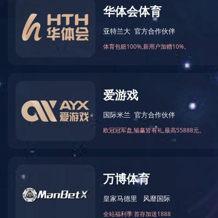
招聘信息
联系我们
在线留言
联系方式
网站首页
kaiyun.com
公司简介
资质荣誉
企业文化
研究中心
生产设备
厂容厂貌
组织机构
产品展示